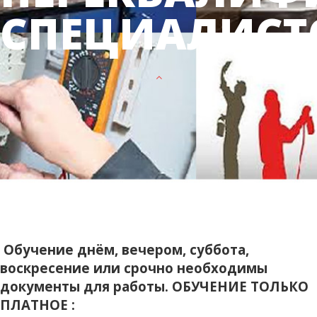
СПЕЦИАЛИСТ
Обучение днём, вечером, суббота,
воскресение или срочно необходимы
документы для работы. ОБУЧЕНИЕ ТОЛЬКО
ПЛАТНОЕ :