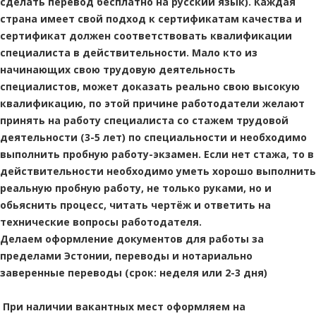
сделать перевод бесплатно на русский язык). Каждая
страна имеет свой подход к сертификатам качества и
сертификат должен соответствовать квалификации
специалиста в действительности. Мало кто из
начинающих свою трудовую деятельность
специалистов, может доказать реально свою высокую
квалификацию, по этой причине работодатели желают
принять на работу специалиста со стажем трудовой
деятельности (3-5 лет) по специальности и необходимо
выполнить пробную работу-экзамен. Если нет стажа, то в
действительности необходимо уметь хорошо выполнить
реальную пробную работу, не только руками, но и
обьяснить процесс, читать чертёж и ответить на
технические вопросы работодателя.
Делаем оформление документов для работы за
пределами Эстонии, переводы и нотариально
заверенные переводы (срок: неделя или 2-3 дня)
При наличии вакантных мест оформляем на