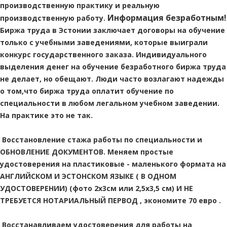
производственную практику и реальную
Информация безработным!
производственную работу.
Биржа труда в Эстонии заключает договоры на обучение
только с учебными заведениями, которые выиграли
конкурс государственного заказа. Индивидуального
выделения денег на обучение безработного биржа труда
не делает, но обещают. Люди часто возлагают надежды
о том,что биржа труда оплатит обучение по
специальности в любом легальном учебном заведении.
На практике это не так.
Восстановление стажа работы по специальности и
ОБНОВЛЕНИЕ ДОКУМЕНТОВ. Меняем простые
удостоверения на пластиковые - маленького формата на
АНГЛИЙСКОМ И ЭСТОНСКОМ ЯЗЫКЕ ( В ОДНОМ
УДОСТОВЕРЕНИИ) (фото 2х3см или 2,5х3,5 см) И НЕ
ТРЕБУЕТСЯ НОТАРИАЛЬНЫЙ ПЕРВОД , экономите 70 евро .
Восстанавливаем удостоверения для работы на