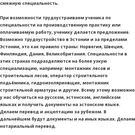
смежную специальность.
При возможности трудоустраиваем ученика по
специальности на производственную практику или
оплачиваемую работу, ученику делается предложение.
Возможно трудоустройство в Эстонии и за пределами
Эстонии, это как правило страны: Норвегия, Швеция,
Финляндия, Дания, Великобритания. Специальности в
этих странах подразделяются на более узкую
специализацию, например: монтажник лесов и
строительных лесов, оператор строительного
подьёмника, гидроизоляриовщик, монтажник
строительной арматуры и другие. Всему этому возможно
у нас обучиться на русском, эстонском, английском
языках и получить документы на эстонском языке.
Делаем перевод и акцептацию за рубежом. В
дальнейшем будут документы и на иных языках. Делаем
нотариальный перевод.