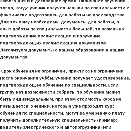
любого дня и в договорное время. Окончание обучения
тогда, когда ученик получил навыки по специальности и
фактически подготовлен для работы на производстве.
Для тех кому необходимы документы для работы, а
опыт работы по специальности большой, то возможно
подтверждение квалификации и получение
подтверждающих квалификацию документов.
Легализуем документы о вашем образовании в наших
документах.
Срок обучения не ограничен , практика не ограничена.
После окончания учёбы, ученик получает удостоверение,
подтверждающее обучение по специальности. Если
группу нет возможности собрать, то обучение может
быть индивидуальным, при этом стоимость курса не
повышается. Ученики, которые уже проходят курс
обучения по специальности, могут за умеренную плату
получить дополнительную специальность (пример:
водитель электрического и автопогрузчика) или