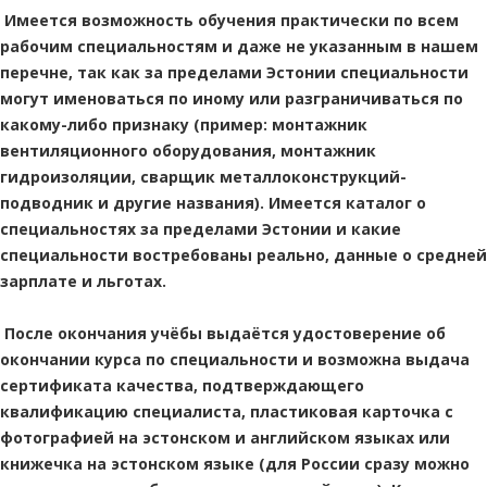
Имеется возможность обучения практически по всем
рабочим специальностям и даже не указанным в нашем
перечне, так как за пределами Эстонии специальности
могут именоваться по иному или разграничиваться по
какому-либо признаку (пример: монтажник
вентиляционного оборудования, монтажник
гидроизоляции, сварщик металлоконструкций-
подводник и другие названия). Имеется каталог о
специальностях за пределами Эстонии и какие
специальности востребованы реально, данные о средней
зарплате и льготах.
После окончания учёбы выдаётся удостоверение об
окончании курса по специальности и возможна выдача
сертификата качества, подтверждающего
квалификацию специалиста, пластиковая карточка с
фотографией на эстонском и английском языках или
книжечка на эстонском языке (для России сразу можно