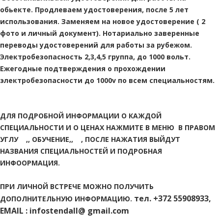
обьекте. Продлеваем удостоверения, после 5 лет
использования. Заменяем на новое удостоверение ( 2
фото и личный документ). Нотариально заверенные
переводы удостоверений для работы за рубежом.
Электробезопасность 2,3,4,5 группа, до 1000 вольт.
Ежегодные подтверждения о прохождении
электробезопасности до 1000v по всем специальностям.
ДЛЯ ПОДРОБНОЙ ИНФОРМАЦИИ О КАЖДОЙ
СПЕЦИАЛЬНОСТИ И О ЦЕНАХ НАЖМИТЕ В МЕНЮ В ПРАВОМ
УГЛУ ,, ОБУЧЕНИЕ,, , ПОСЛЕ НАЖАТИЯ ВЫЙДУТ
НАЗВАНИЯ СПЕЦИАЛЬНОСТЕЙ И ПОДРОБНАЯ
ИНФООРМАЦИЯ.
ПРИ ЛИЧНОЙ ВСТРЕЧЕ МОЖНО ПОЛУЧИТЬ
тел. +372 55908933,
ДОПОЛНИТЕЛЬНУЮ ИНФОРМАЦИЮ.
EMAIL : infostendall@ gmail.com