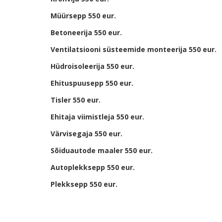
Müürsepp 550 eur.
Betoneerija 550 eur.
Ventilatsiooni süsteemide monteerija 550 eur.
Hüdroisoleerija 550 eur.
Ehituspuusepp 550 eur.
Tisler 550 eur.
Ehitaja viimistleja 550 eur.
Värvisegaja 550 eur.
Sõiduautode maaler 550 eur.
Autoplekksepp 550 eur.
Plekksepp 550 eur.